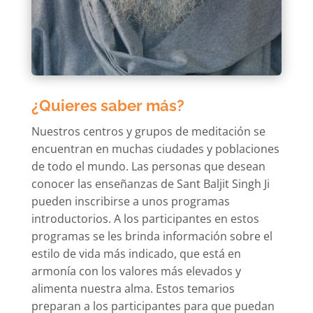
¿Quieres saber más?
Nuestros centros y grupos de meditación se
encuentran en muchas ciudades y poblaciones
de todo el mundo. Las personas que desean
conocer las enseñanzas de Sant Baljit Singh Ji
pueden inscribirse a unos programas
introductorios. A los participantes en estos
programas se les brinda información sobre el
estilo de vida más indicado, que está en
armonía con los valores más elevados y
alimenta nuestra alma. Estos temarios
preparan a los participantes para que puedan