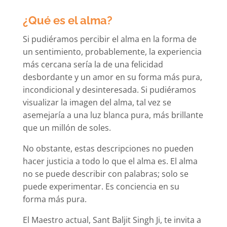
¿Qué es el alma?
Si pudiéramos percibir el alma en la forma de
un sentimiento, probablemente, la experiencia
más cercana sería la de una felicidad
desbordante y un amor en su forma más pura,
incondicional y desinteresada. Si pudiéramos
visualizar la imagen del alma, tal vez se
asemejaría a una luz blanca pura, más brillante
que un millón de soles.
No obstante, estas descripciones no pueden
hacer justicia a todo lo que el alma es. El alma
no se puede describir con palabras; solo se
puede experimentar. Es conciencia en su
forma más pura.
El Maestro actual, Sant Baljit Singh Ji, te invita a