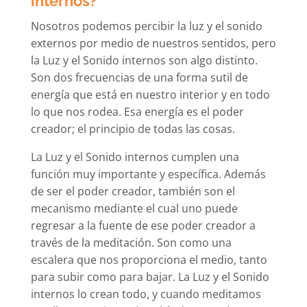
internos?
Nosotros podemos percibir la luz y el sonido
externos por medio de nuestros sentidos, pero
la Luz y el Sonido internos son algo distinto.
Son dos frecuencias de una forma sutil de
energía que está en nuestro interior y en todo
lo que nos rodea. Esa energía es el poder
creador; el principio de todas las cosas.
La Luz y el Sonido internos cumplen una
función muy importante y específica. Además
de ser el poder creador, también son el
mecanismo mediante el cual uno puede
regresar a la fuente de ese poder creador a
través de la meditación. Son como una
escalera que nos proporciona el medio, tanto
para subir como para bajar. La Luz y el Sonido
internos lo crean todo, y cuando meditamos