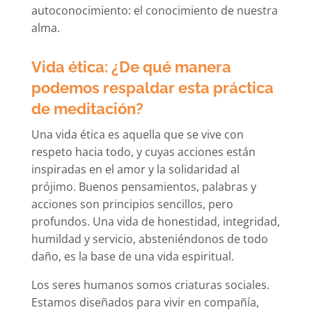
autoconocimiento: el conocimiento de nuestra
alma.
Vida ética: ¿De qué manera
podemos respaldar esta práctica
de meditación?
Una vida ética es aquella que se vive con
respeto hacia todo, y cuyas acciones están
inspiradas en el amor y la solidaridad al
prójimo. Buenos pensamientos, palabras y
acciones son principios sencillos, pero
profundos. Una vida de honestidad, integridad,
humildad y servicio, absteniéndonos de todo
daño, es la base de una vida espiritual.
Los seres humanos somos criaturas sociales.
Estamos diseñados para vivir en compañía,