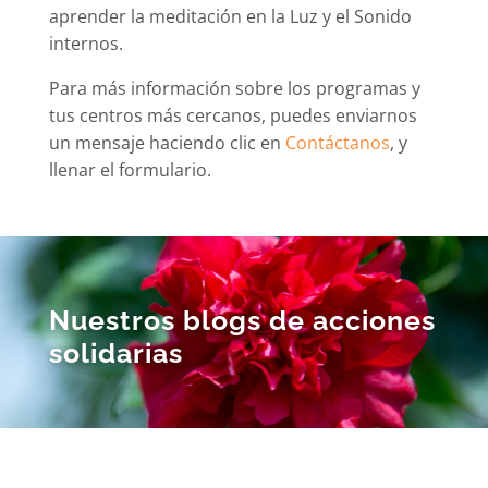
aprender la meditación en la Luz y el Sonido
internos.
Para más información sobre los programas y
tus centros más cercanos, puedes enviarnos
un mensaje haciendo clic en
Contáctanos
, y
llenar el formulario.
Nuestros blogs de acciones
solidarias