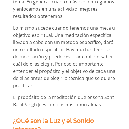
tema. En general, cuanto más nos entregamos
y enfocamos en una actividad, mejores
resultados obtenemos.
Lo mismo sucede cuando tenemos una meta u
objetivo espiritual. Una meditación específica,
llevada a cabo con un método específico, dará
un resultado específico. Hay muchas técnicas
de meditación y puede resultar confuso saber
cuál de ellas elegir. Por eso es importante
entender el propósito y el objetivo de cada una
de ellas antes de elegir la técnica que se quiere
practicar.
El propósito de la meditación que enseña Sant
Baljit Singh Ji es conocernos como almas.
¿Qué son la Luz y el Sonido