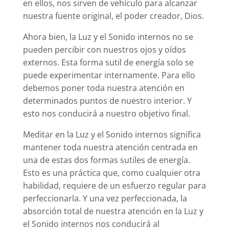
en ellos, nos sirven de vehículo para alcanzar
nuestra fuente original, el poder creador, Dios.
Ahora bien, la Luz y el Sonido internos no se
pueden percibir con nuestros ojos y oídos
externos. Esta forma sutil de energía solo se
puede experimentar internamente. Para ello
debemos poner toda nuestra atención en
determinados puntos de nuestro interior. Y
esto nos conducirá a nuestro objetivo final.
Meditar en la Luz y el Sonido internos significa
mantener toda nuestra atención centrada en
una de estas dos formas sutiles de energía.
Esto es una práctica que, como cualquier otra
habilidad, requiere de un esfuerzo regular para
perfeccionarla. Y una vez perfeccionada, la
absorción total de nuestra atención en la Luz y
el Sonido internos nos conducirá al