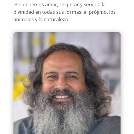
eso debemos amar, respetar y servir a la
divinidad en todas sus formas: al prójimo, los
animales y la naturaleza.