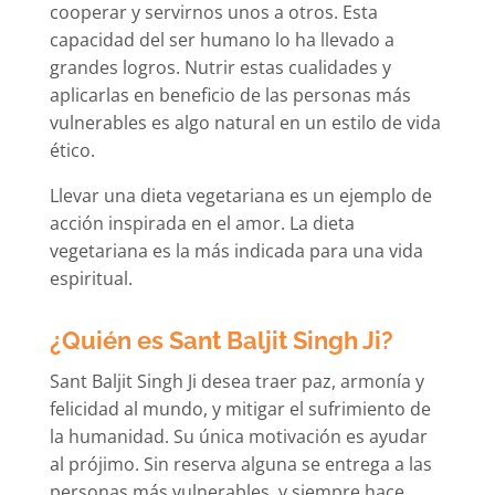
cooperar y servirnos unos a otros. Esta
capacidad del ser humano lo ha llevado a
grandes logros. Nutrir estas cualidades y
aplicarlas en beneficio de las personas más
vulnerables es algo natural en un estilo de vida
ético.
Llevar una dieta vegetariana es un ejemplo de
acción inspirada en el amor. La dieta
vegetariana es la más indicada para una vida
espiritual.
¿Quién es Sant Baljit Singh Ji?
Sant Baljit Singh Ji desea traer paz, armonía y
felicidad al mundo, y mitigar el sufrimiento de
la humanidad. Su única motivación es ayudar
al prójimo. Sin reserva alguna se entrega a las
personas más vulnerables, y siempre hace