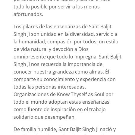
todo lo posible por servir a los menos
afortunados.
Los pilares de las enseñanzas de Sant Baljit
Singh Ji son unidad en la diversidad, servicio a
la humanidad, compasión por todos, un estilo
de vida natural y devoción a Dios
omnipresente que todo lo impregna. Sant Baljit
Singh Ji nos recuerda la importancia de
conocer nuestra grandeza como almas. Él
comparte su conocimiento y experiencia con
todas las personas interesadas.
Organizaciones de Know Thyself as Soul por
todo el mundo adoptan estas enseñanzas
como fuente de inspiración en el trabajo
solidario que desempeñan.
De familia humilde, Sant Baljit Singh Ji nació y