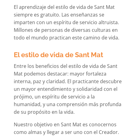
El aprendizaje del estilo de vida de Sant Mat
siempre es gratuito. Las enseñanzas se
imparten con un espíritu de servicio altruista.
Millones de personas de diversas culturas en
todo el mundo practican este camino de vida.
El estilo de vida de Sant Mat
Entre los beneficios del estilo de vida de Sant
Mat podemos destacar: mayor fortaleza
interna, paz y claridad. El practicante descubre
un mayor entendimiento y solidaridad con el
prójimo, un espíritu de servicio a la
humanidad, y una comprensión más profunda
de su propósito en la vida.
Nuestro objetivo en Sant Mat es conocernos
como almas y llegar a ser uno con el Creador.