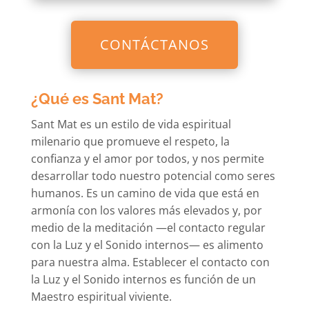
CONTÁCTANOS
¿Qué es Sant Mat?
Sant Mat es un estilo de vida espiritual
milenario que promueve el respeto, la
confianza y el amor por todos, y nos permite
desarrollar todo nuestro potencial como seres
humanos. Es un camino de vida que está en
armonía con los valores más elevados y, por
medio de la meditación —el contacto regular
con la Luz y el Sonido internos— es alimento
para nuestra alma. Establecer el contacto con
la Luz y el Sonido internos es función de un
Maestro espiritual viviente.