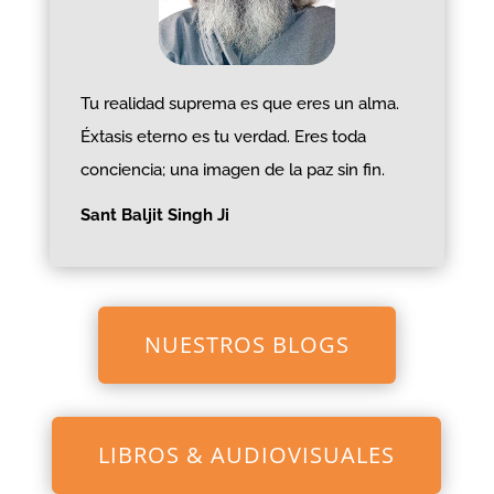
Tu realidad suprema es que eres un alma.
Éxtasis eterno es tu verdad. Eres toda
conciencia; una imagen de la paz sin fin.
Sant Baljit Singh Ji
NUESTROS BLOGS
LIBROS & AUDIOVISUALES