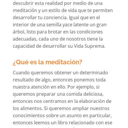
descubrir esta realidad por medio de una
meditación y un estilo de vida que te permiten
desarrollar tu conciencia. Igual que en el
interior de una semilla yace latente un gran
árbol, listo para brotar en las condiciones
adecuadas, cada uno de nosotros tiene la
capacidad de desarrollar su Vida Suprema.
¿Qué es la meditación?
Cuando queremos obtener un determinado
resultado de algo, entonces ponemos toda
nuestra atención en ello. Por ejemplo, si
queremos preparar una comida deliciosa,
entonces nos centramos en la elaboración de
los alimentos. Si queremos ampliar nuestros
conocimientos sobre un asunto en particular,
entonces leemos un libro relacionado con ese