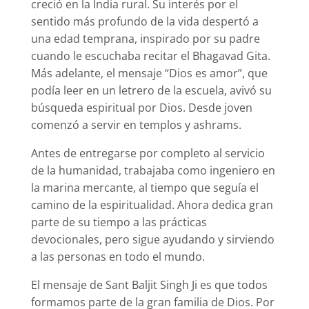
creció en la India rural. Su interés por el
sentido más profundo de la vida despertó a
una edad temprana, inspirado por su padre
cuando le escuchaba recitar el Bhagavad Gita.
Más adelante, el mensaje “Dios es amor”, que
podía leer en un letrero de la escuela, avivó su
búsqueda espiritual por Dios. Desde joven
comenzó a servir en templos y ashrams.
Antes de entregarse por completo al servicio
de la humanidad, trabajaba como ingeniero en
la marina mercante, al tiempo que seguía el
camino de la espiritualidad. Ahora dedica gran
parte de su tiempo a las prácticas
devocionales, pero sigue ayudando y sirviendo
a las personas en todo el mundo.
El mensaje de Sant Baljit Singh Ji es que todos
formamos parte de la gran familia de Dios. Por