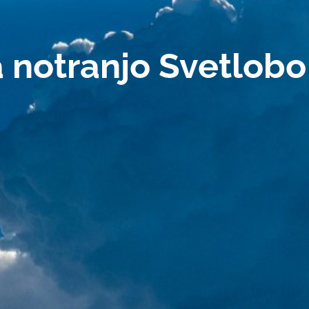
 notranjo Svetlobo