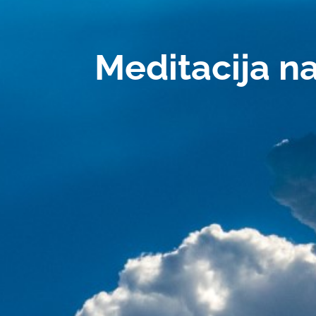
Meditacija na