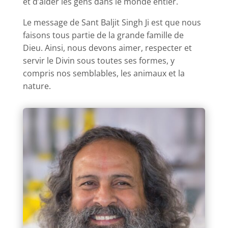
et d’aider les gens dans le monde entier.
Le message de Sant Baljit Singh Ji est que nous
faisons tous partie de la grande famille de
Dieu. Ainsi, nous devons aimer, respecter et
servir le Divin sous toutes ses formes, y
compris nos semblables, les animaux et la
nature.