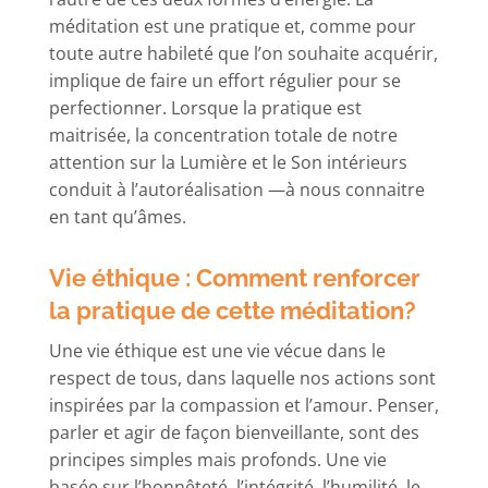
méditation est une pratique et, comme pour
toute autre habileté que l’on souhaite acquérir,
implique de faire un effort régulier pour se
perfectionner. Lorsque la pratique est
maitrisée, la concentration totale de notre
attention sur la Lumière et le Son intérieurs
conduit à l’autoréalisation —à nous connaitre
en tant qu’âmes.
Vie éthique : Comment renforcer
la pratique de cette méditation?
Une vie éthique est une vie vécue dans le
respect de tous, dans laquelle nos actions sont
inspirées par la compassion et l’amour. Penser,
parler et agir de façon bienveillante, sont des
principes simples mais profonds. Une vie
basée sur l’honnêteté, l’intégrité, l’humilité, le