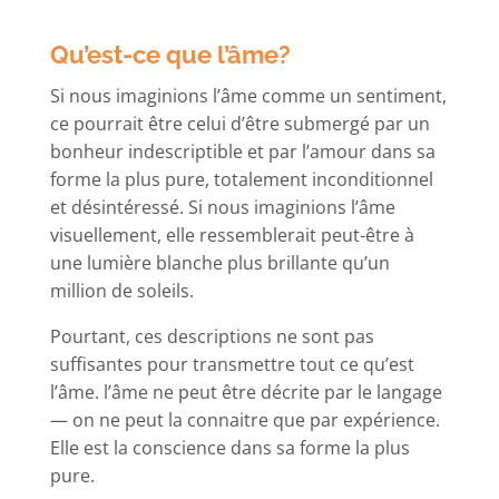
Qu’est-ce que l’âme?
Si nous imaginions l’âme comme un sentiment,
ce pourrait être celui d’être submergé par un
bonheur indescriptible et par l’amour dans sa
forme la plus pure, totalement inconditionnel
et désintéressé. Si nous imaginions l’âme
visuellement, elle ressemblerait peut-être à
une lumière blanche plus brillante qu’un
million de soleils.
Pourtant, ces descriptions ne sont pas
suffisantes pour transmettre tout ce qu’est
l’âme. l’âme ne peut être décrite par le langage
— on ne peut la connaitre que par expérience.
Elle est la conscience dans sa forme la plus
pure.