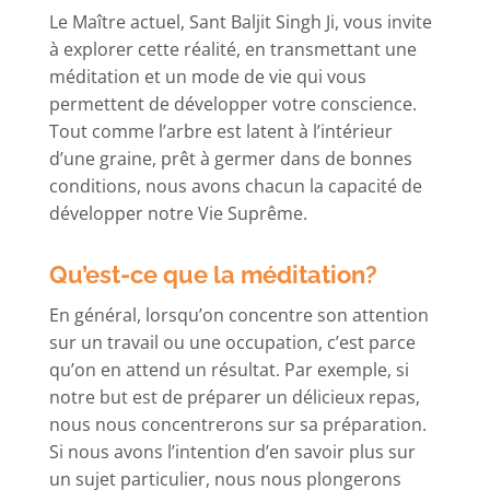
Le Maître actuel, Sant Baljit Singh Ji, vous invite
à explorer cette réalité, en transmettant une
méditation et un mode de vie qui vous
permettent de développer votre conscience.
Tout comme l’arbre est latent à l’intérieur
d’une graine, prêt à germer dans de bonnes
conditions, nous avons chacun la capacité de
développer notre Vie Suprême.
Qu’est-ce que la méditation?
En général, lorsqu’on concentre son attention
sur un travail ou une occupation, c’est parce
qu’on en attend un résultat. Par exemple, si
notre but est de préparer un délicieux repas,
nous nous concentrerons sur sa préparation.
Si nous avons l’intention d’en savoir plus sur
un sujet particulier, nous nous plongerons