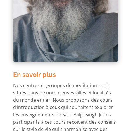
En savoir plus
Nos centres et groupes de méditation sont
situés dans de nombreuses villes et localités
du monde entier. Nous proposons des cours
d’introduction à ceux qui souhaitent explorer
les enseignements de Sant Baljit Singh Ji. Les
participants à ces cours reçoivent des conseils
sur le style de vie qui s’harmonise avec des