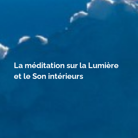
La méditation sur la Lumière
et le Son intérieurs