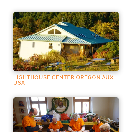
LIGHTHOUSE CENTER OREGON AUX
USA