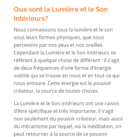
Que sont la Lumière et le Son
Intérieurs?
Nous connaissons tous la lumière et le son
sous leurs formes physiques, que nous
percevons par nos yeux et nos oreilles.
Cependant la Lumière et le Son intérieurs se
réfèrent à quelque chose de différent : il s’agit
de deux fréquences d’une forme d’énergie
subtile qui se trouve en nous et en tout ce qui
nous entoure. Cette énergie est le pouvoir
créateur, la source de toutes choses.
La Lumière et le Son intérieurs ont une raison
d’être spécifique et très importante. Il s’agit
non seulement du pouvoir créateur, mais aussi
du mécanisme par lequel, via la méditation, on
peut retourner à la source de ce pouvoir