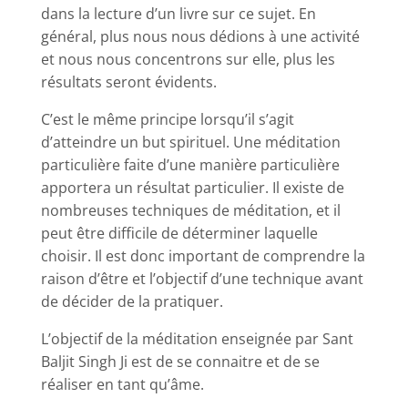
dans la lecture d’un livre sur ce sujet. En
général, plus nous nous dédions à une activité
et nous nous concentrons sur elle, plus les
résultats seront évidents.
C’est le même principe lorsqu’il s’agit
d’atteindre un but spirituel. Une méditation
particulière faite d’une manière particulière
apportera un résultat particulier. Il existe de
nombreuses techniques de méditation, et il
peut être difficile de déterminer laquelle
choisir. Il est donc important de comprendre la
raison d’être et l’objectif d’une technique avant
de décider de la pratiquer.
L’objectif de la méditation enseignée par Sant
Baljit Singh Ji est de se connaitre et de se
réaliser en tant qu’âme.