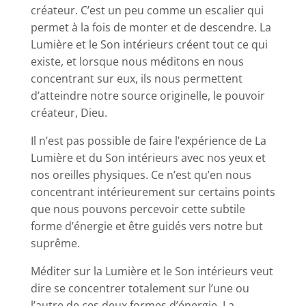
créateur. C’est un peu comme un escalier qui
permet à la fois de monter et de descendre. La
Lumière et le Son intérieurs créent tout ce qui
existe, et lorsque nous méditons en nous
concentrant sur eux, ils nous permettent
d’atteindre notre source originelle, le pouvoir
créateur, Dieu.
Il n’est pas possible de faire l’expérience de La
Lumière et du Son intérieurs avec nos yeux et
nos oreilles physiques. Ce n’est qu’en nous
concentrant intérieurement sur certains points
que nous pouvons percevoir cette subtile
forme d’énergie et être guidés vers notre but
suprême.
Méditer sur la Lumière et le Son intérieurs veut
dire se concentrer totalement sur l’une ou
l’autre de ces deux formes d’énergie. La