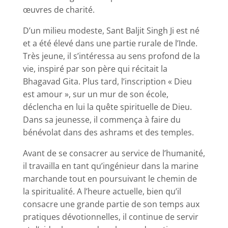
œuvres de charité.
D’un milieu modeste, Sant Baljit Singh Ji est né
et a été élevé dans une partie rurale de l’Inde.
Très jeune, il s’intéressa au sens profond de la
vie, inspiré par son père qui récitait la
Bhagavad Gita. Plus tard, l’inscription « Dieu
est amour », sur un mur de son école,
déclencha en lui la quête spirituelle de Dieu.
Dans sa jeunesse, il commença à faire du
bénévolat dans des ashrams et des temples.
Avant de se consacrer au service de l’humanité,
il travailla en tant qu’ingénieur dans la marine
marchande tout en poursuivant le chemin de
la spiritualité. A l’heure actuelle, bien qu’il
consacre une grande partie de son temps aux
pratiques dévotionnelles, il continue de servir