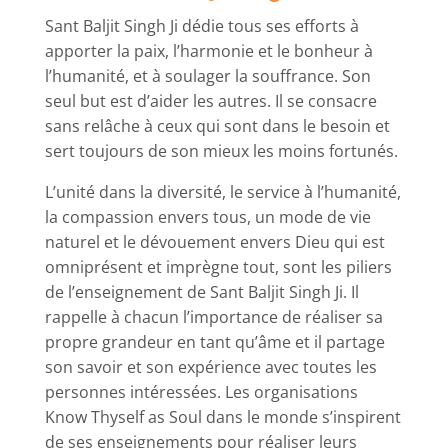
Sant Baljit Singh Ji dédie tous ses efforts à
apporter la paix, l’harmonie et le bonheur à
l’humanité, et à soulager la souffrance. Son
seul but est d’aider les autres. Il se consacre
sans relâche à ceux qui sont dans le besoin et
sert toujours de son mieux les moins fortunés.
L’unité dans la diversité, le service à l’humanité,
la compassion envers tous, un mode de vie
naturel et le dévouement envers Dieu qui est
omniprésent et imprègne tout, sont les piliers
de l’enseignement de Sant Baljit Singh Ji. Il
rappelle à chacun l’importance de réaliser sa
propre grandeur en tant qu’âme et il partage
son savoir et son expérience avec toutes les
personnes intéressées. Les organisations
Know Thyself as Soul dans le monde s’inspirent
de ses enseignements pour réaliser leurs