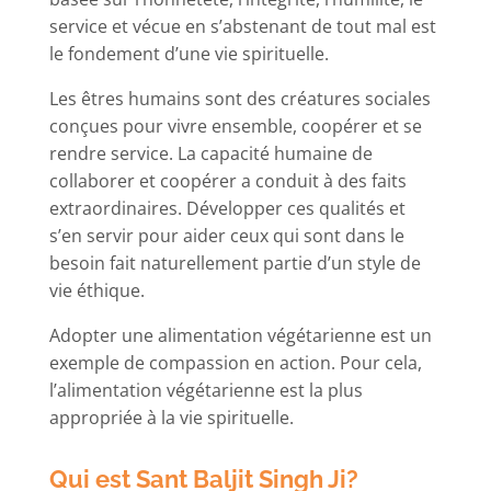
service et vécue en s’abstenant de tout mal est
le fondement d’une vie spirituelle.
Les êtres humains sont des créatures sociales
conçues pour vivre ensemble, coopérer et se
rendre service. La capacité humaine de
collaborer et coopérer a conduit à des faits
extraordinaires. Développer ces qualités et
s’en servir pour aider ceux qui sont dans le
besoin fait naturellement partie d’un style de
vie éthique.
Adopter une alimentation végétarienne est un
exemple de compassion en action. Pour cela,
l’alimentation végétarienne est la plus
appropriée à la vie spirituelle.
Qui est Sant Baljit Singh Ji?