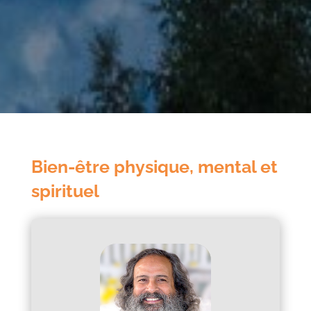
Bien-être physique, mental et
spirituel