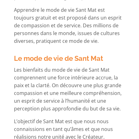
Apprendre le mode de vie Sant Mat est
toujours gratuit et est proposé dans un esprit
de compassion et de service. Des millions de
personnes dans le monde, issues de cultures
diverses, pratiquent ce mode de vie.
Le mode de vie de Sant Mat
Les bienfaits du mode de vie de Sant Mat
comprennent une force intérieure accrue, la
paix et la clarté. On découvre une plus grande
compassion et une meilleure compréhension,
un esprit de service à l’humanité et une
perception plus approfondie du but de sa vie.
L’objectif de Sant Mat est que nous nous
connaissions en tant qu’âmes et que nous
réalisions notre unité avec le Créateur.