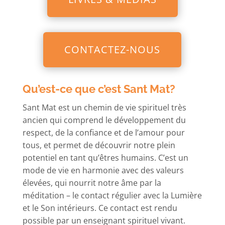
CONTACTEZ-NOUS
Qu’est-ce que c’est Sant Mat?
Sant Mat est un chemin de vie spirituel très
ancien qui comprend le développement du
respect, de la confiance et de l’amour pour
tous, et permet de découvrir notre plein
potentiel en tant qu’êtres humains. C’est un
mode de vie en harmonie avec des valeurs
élevées, qui nourrit notre âme par la
méditation – le contact régulier avec la Lumière
et le Son intérieurs. Ce contact est rendu
possible par un enseignant spirituel vivant.