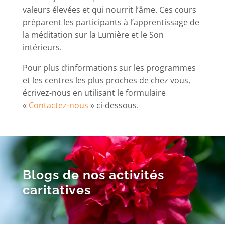
valeurs élevées et qui nourrit l’âme. Ces cours
préparent les participants à l’apprentissage de
la méditation sur la Lumière et le Son
intérieurs.
Pour plus d’informations sur les programmes
et les centres les plus proches de chez vous,
écrivez-nous en utilisant le formulaire
«
Contactez-nous
» ci-dessous.
Blogs de nos activités
caritatives